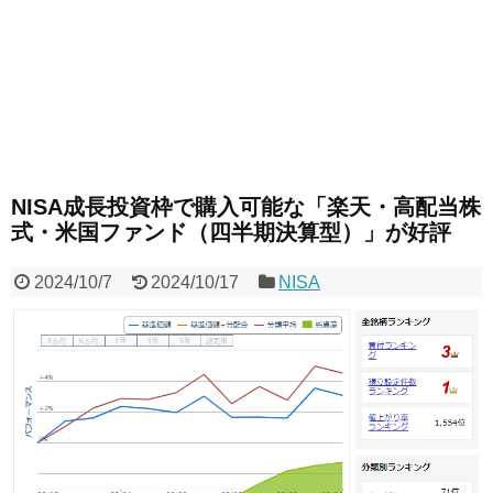
NISA成長投資枠で購入可能な「楽天・高配当株
式・米国ファンド（四半期決算型）」が好評
2024/10/7
2024/10/17
NISA