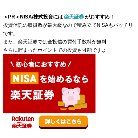
＜PR＞NISA/株式投資には
楽天証券
がおすすめ！
投資信託の取扱数が最大級なので積み立てNISAもバッチリ
です。
また、楽天証券では全投信の買付手数料が無料！
さらに貯まったポイントでの投資も可能ですよ！