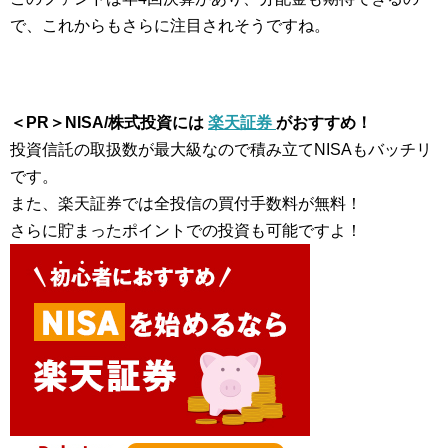
で、これからもさらに注目されそうですね。
＜PR＞NISA/株式投資には
楽天証券
がおすすめ！
投資信託の取扱数が最大級なので積み立てNISAもバッチリ
です。
また、楽天証券では全投信の買付手数料が無料！
さらに貯まったポイントでの投資も可能ですよ！