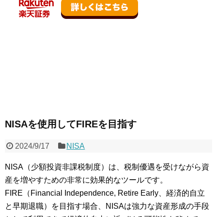
NISAを使用してFIREを目指す
2024/9/17
NISA
NISA（少額投資非課税制度）は、税制優遇を受けながら資
産を増やすための非常に効果的なツールです。
FIRE（Financial Independence, Retire Early、経済的自立
と早期退職）を目指す場合、NISAは強力な資産形成の手段