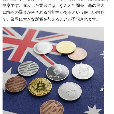
制案です。違反した業者には、なんと年間売上高の最大
10%もの罰金が科される可能性があるという厳しい内容
で、業界に大きな影響を与えることが予想されます。