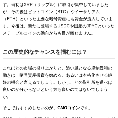
す。当初はXRP（リップル）に取引が集中していました
が、その後はビットコイン（BTC）やイーサリアム
（ETH）といった主要な暗号資産にも資金が流入していま
す。今後は、新たに登場するUSDCや国産のJPYCといった
ステーブルコインの動向からも目が離せません。
この歴史的なチャンスを掴むには？
これほどの市場の盛り上がりと、追い風となる規制緩和の
動きは、暗号資産投資を始める、あるいは本格化させる絶
好の機会と言えるでしょう。しかし、どの取引所を選べば
良いのか分からないという方も多いのではないでしょう
か。
そこでおすすめしたいのが、
GMOコイン
です。