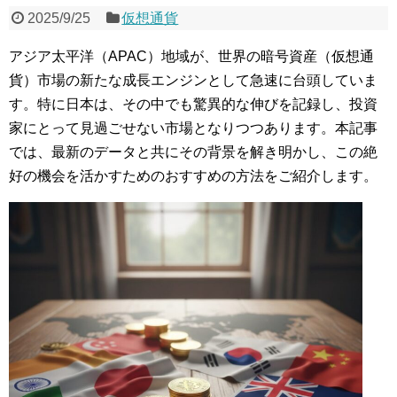
2025/9/25
仮想通貨
アジア太平洋（APAC）地域が、世界の暗号資産（仮想通
貨）市場の新たな成長エンジンとして急速に台頭していま
す。特に日本は、その中でも驚異的な伸びを記録し、投資
家にとって見過ごせない市場となりつつあります。本記事
では、最新のデータと共にその背景を解き明かし、この絶
好の機会を活かすためのおすすめの方法をご紹介します。