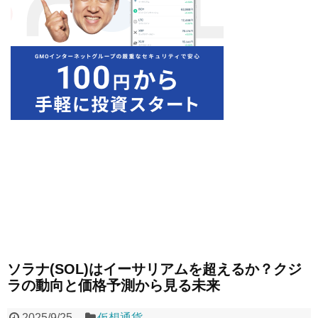
ソラナ(SOL)はイーサリアムを超えるか？クジ
ラの動向と価格予測から見る未来
2025/9/25
仮想通貨