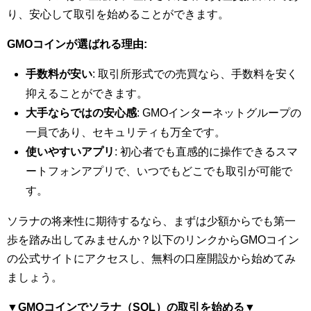
り、安心して取引を始めることができます。
GMOコインが選ばれる理由:
手数料が安い
: 取引所形式での売買なら、手数料を安く
抑えることができます。
大手ならではの安心感
: GMOインターネットグループの
一員であり、セキュリティも万全です。
使いやすいアプリ
: 初心者でも直感的に操作できるスマ
ートフォンアプリで、いつでもどこでも取引が可能で
す。
ソラナの将来性に期待するなら、まずは少額からでも第一
歩を踏み出してみませんか？以下のリンクからGMOコイン
の公式サイトにアクセスし、無料の口座開設から始めてみ
ましょう。
▼GMOコインでソラナ（SOL）の取引を始める
▼