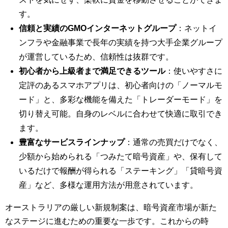
す。
信頼と実績のGMOインターネットグループ
：ネットイ
ンフラや金融事業で長年の実績を持つ大手企業グループ
が運営しているため、信頼性は抜群です。
初心者から上級者まで満足できるツール
：使いやすさに
定評のあるスマホアプリは、初心者向けの「ノーマルモ
ード」と、多彩な機能を備えた「トレーダーモード」を
切り替え可能。自身のレベルに合わせて快適に取引でき
ます。
豊富なサービスラインナップ
：通常の売買だけでなく、
少額から始められる「つみたて暗号資産」や、保有して
いるだけで報酬が得られる「ステーキング」「貸暗号資
産」など、多様な運用方法が用意されています。
オーストラリアの厳しい新規制案は、暗号資産市場が新た
なステージに進むための重要な一歩です。これからの時