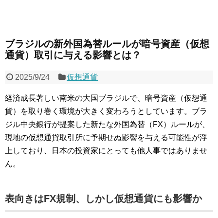
ブラジルの新外国為替ルールが暗号資産（仮想
通貨）取引に与える影響とは？
2025/9/24
仮想通貨
経済成長著しい南米の大国ブラジルで、暗号資産（仮想通
貨）を取り巻く環境が大きく変わろうとしています。ブラ
ジル中央銀行が提案した新たな外国為替（FX）ルールが、
現地の仮想通貨取引所に予期せぬ影響を与える可能性が浮
上しており、日本の投資家にとっても他人事ではありませ
ん。
表向きはFX規制、しかし仮想通貨にも影響か