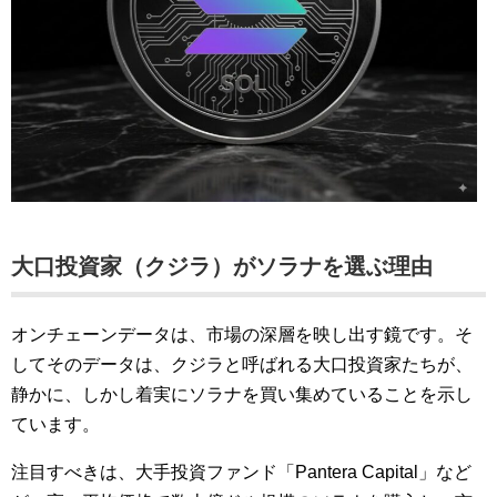
大口投資家（クジラ）がソラナを選ぶ理由
オンチェーンデータは、市場の深層を映し出す鏡です。そ
してそのデータは、クジラと呼ばれる大口投資家たちが、
静かに、しかし着実にソラナを買い集めていることを示し
ています。
注目すべきは、大手投資ファンド「Pantera Capital」など