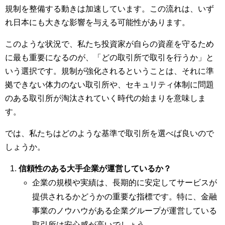
規制を整備する動きは加速しています。この流れは、いず
れ日本にも大きな影響を与える可能性があります。
このような状況で、私たち投資家が自らの資産を守るため
に最も重要になるのが、「どの取引所で取引を行うか」と
いう選択です。規制が強化されるということは、それに準
拠できない体力のない取引所や、セキュリティ体制に問題
のある取引所が淘汰されていく時代の始まりを意味しま
す。
では、私たちはどのような基準で取引所を選べば良いので
しょうか。
信頼性のある大手企業が運営しているか？
企業の規模や実績は、長期的に安定してサービスが
提供されるかどうかの重要な指標です。特に、金融
事業のノウハウがある企業グループが運営している
取引所は安心感が高いでしょう。