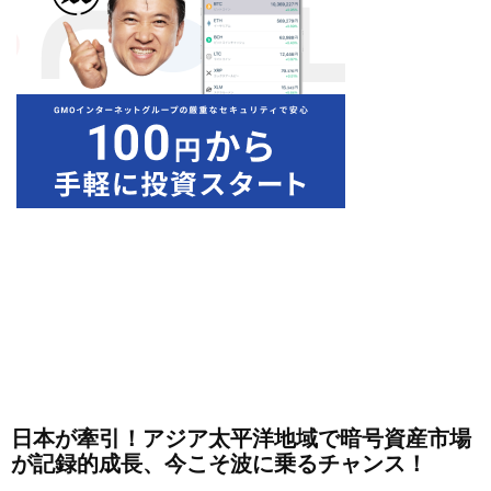
日本が牽引！アジア太平洋地域で暗号資産市場
が記録的成長、今こそ波に乗るチャンス！