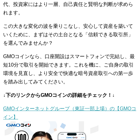
代、投資家にはより一層、自己責任と賢明な判断が求めら
れます。
この大きな変化の波を乗りこなし、安心して資産を築いて
いくために、まずはその土台となる「信頼できる取引所」
を選んでみませんか？
GMOコインなら、口座開設はスマートフォンで完結し、最
短10分で取引を開始できます。これを機に、ご自身の取引
環境を見直し、より安全で快適な暗号資産取引への第一歩
を踏み出してみてください。
↓下のリンクからGMOコインの詳細をチェック！↓
GMOインターネットグループ（東証一部上場）の【GMOコ
イン】