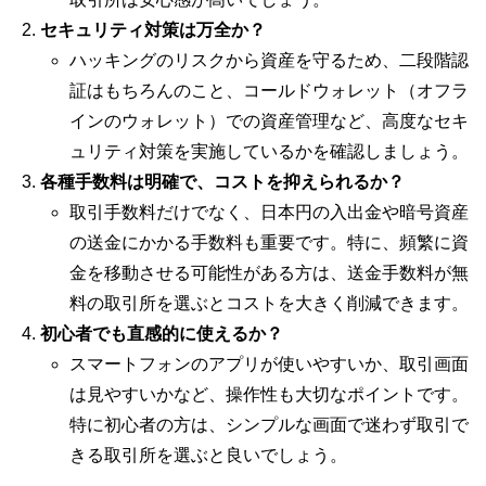
セキュリティ対策は万全か？
ハッキングのリスクから資産を守るため、二段階認
証はもちろんのこと、コールドウォレット（オフラ
インのウォレット）での資産管理など、高度なセキ
ュリティ対策を実施しているかを確認しましょう。
各種手数料は明確で、コストを抑えられるか？
取引手数料だけでなく、日本円の入出金や暗号資産
の送金にかかる手数料も重要です。特に、頻繁に資
金を移動させる可能性がある方は、送金手数料が無
料の取引所を選ぶとコストを大きく削減できます。
初心者でも直感的に使えるか？
スマートフォンのアプリが使いやすいか、取引画面
は見やすいかなど、操作性も大切なポイントです。
特に初心者の方は、シンプルな画面で迷わず取引で
きる取引所を選ぶと良いでしょう。