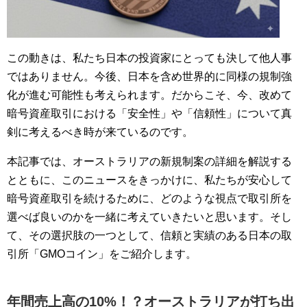
この動きは、私たち日本の投資家にとっても決して他人事
ではありません。今後、日本を含め世界的に同様の規制強
化が進む可能性も考えられます。だからこそ、今、改めて
暗号資産取引における「安全性」や「信頼性」について真
剣に考えるべき時が来ているのです。
本記事では、オーストラリアの新規制案の詳細を解説する
とともに、このニュースをきっかけに、私たちが安心して
暗号資産取引を続けるために、どのような視点で取引所を
選べば良いのかを一緒に考えていきたいと思います。そし
て、その選択肢の一つとして、信頼と実績のある日本の取
引所「GMOコイン」をご紹介します。
年間売上高の10%！？オーストラリアが打ち出