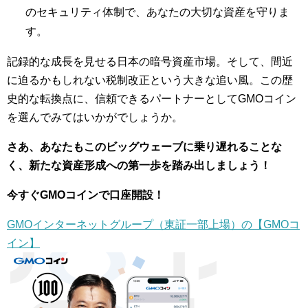
のセキュリティ体制で、あなたの大切な資産を守りま
す。
記録的な成長を見せる日本の暗号資産市場。そして、間近
に迫るかもしれない税制改正という大きな追い風。この歴
史的な転換点に、信頼できるパートナーとしてGMOコイン
を選んでみてはいかがでしょうか。
さあ、あなたもこのビッグウェーブに乗り遅れることな
く、新たな資産形成への第一歩を踏み出しましょう！
今すぐGMOコインで口座開設！
GMOインターネットグループ（東証一部上場）の【GMOコ
イン】