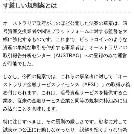
す厳しい規制案とは
オーストラリア政府がこのほど公開した法案の草案は、暗
号資産交換業者や関連プラットフォームに対する監督を大
幅に強化するものです。これまで、ビットコインのような
資産の単純な取引を仲介する事業者は、オーストラリアの
取引報告分析センター（AUSTRAC）への登録のみで運営
が可能でした。
しかし、今回の提案では、これらの事業者に対して「オー
ストラリア金融サービスライセンス（AFSL）」の取得が義
務付けられます。これは、暗号資産サービスを提供する企
業を、従来の金融サービス企業と同等の規制の枠組みに組
み込むことを意味します。
特に注目すべきは、その罰則の厳しさです。顧客に対して
誠実かつ公正に行動しなかったり、誤解を招くような行為