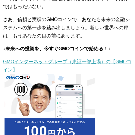
ではもったいない。
さあ、信頼と実績のGMOコインで、あなたも未来の金融シ
ステムへの第一歩を踏み出しましょう。新しい世界への扉
は、もうあなたの目の前にあります。
↓未来への投資を、今すぐGMOコインで始める！↓
GMOインターネットグループ（東証一部上場）の【GMOコ
イン】