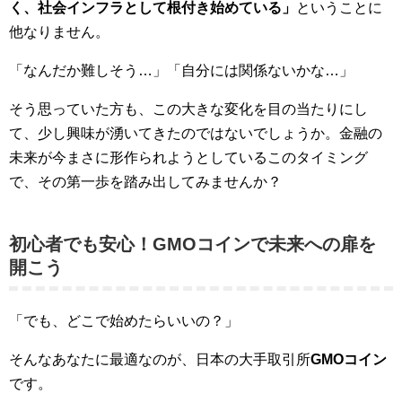
く、社会インフラとして根付き始めている」
ということに
他なりません。
「なんだか難しそう…」「自分には関係ないかな…」
そう思っていた方も、この大きな変化を目の当たりにし
て、少し興味が湧いてきたのではないでしょうか。金融の
未来が今まさに形作られようとしているこのタイミング
で、その第一歩を踏み出してみませんか？
初心者でも安心！GMOコインで未来への扉を
開こう
「でも、どこで始めたらいいの？」
そんなあなたに最適なのが、日本の大手取引所
GMOコイン
です。