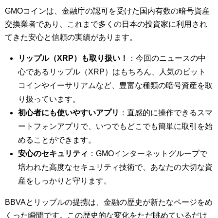
GMOコインは、金融庁の認可を受けた国内有数の暗号資産
交換業者であり、これまで多くの日本の投資家に利用され
てきた安心と信頼の実績があります。
リップル（XRP）も取り扱い！
：今回のニュースの中
心であるリップル（XRP）はもちろん、人気のビット
コインやイーサリアムなど、豊富な種類の暗号資産を取
り扱っています。
初心者にも使いやすいアプリ
：直感的に操作できるスマ
ートフォンアプリで、いつでもどこでも簡単に取引を始
めることができます。
安心のセキュリティ
：GMOインターネットグループで
培われた高度なセキュリティ技術で、あなたの大切な資
産をしっかりと守ります。
BBVAとリップルの提携は、金融の歴史が新たなページをめ
くった瞬間です。この歴史的な変化をただ眺めているだけ