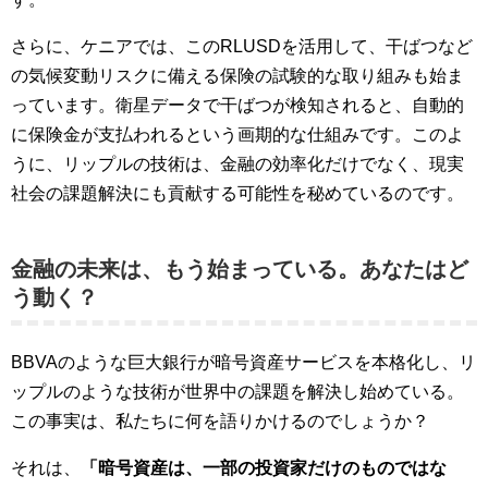
さらに、ケニアでは、このRLUSDを活用して、干ばつなど
の気候変動リスクに備える保険の試験的な取り組みも始ま
っています。衛星データで干ばつが検知されると、自動的
に保険金が支払われるという画期的な仕組みです。このよ
うに、リップルの技術は、金融の効率化だけでなく、現実
社会の課題解決にも貢献する可能性を秘めているのです。
金融の未来は、もう始まっている。あなたはど
う動く？
BBVAのような巨大銀行が暗号資産サービスを本格化し、リ
ップルのような技術が世界中の課題を解決し始めている。
この事実は、私たちに何を語りかけるのでしょうか？
それは、
「暗号資産は、一部の投資家だけのものではな