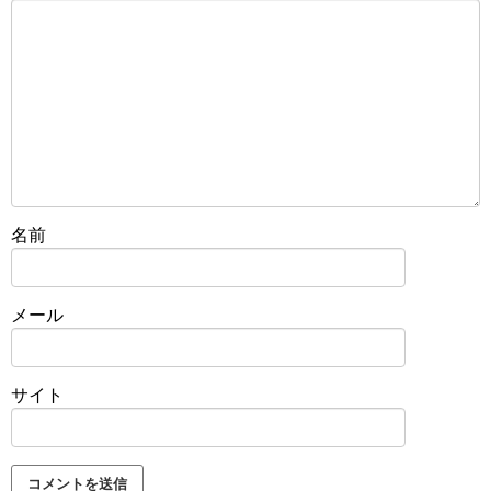
名前
メール
サイト